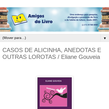
▼
CASOS DE ALICINHA, ANEDOTAS E
OUTRAS LOROTAS / Eliane Gouveia