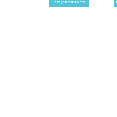
Postagem mais recente